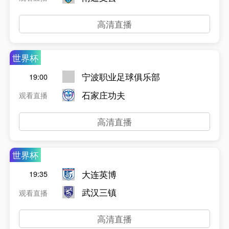
高清直播
世界杯
宁波职业足球俱乐部
19:00
石家庄功夫
观看直播
高清直播
世界杯
大连英博
19:35
武汉三镇
观看直播
高清直播