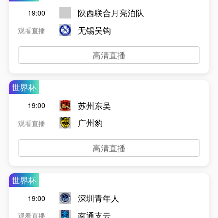
陕西联合月亮泊队
19:00
无锡吴钩
观看直播
高清直播
世界杯
苏州东吴
19:00
广州豹
观看直播
高清直播
世界杯
深圳青年人
19:00
南通支云
观看直播