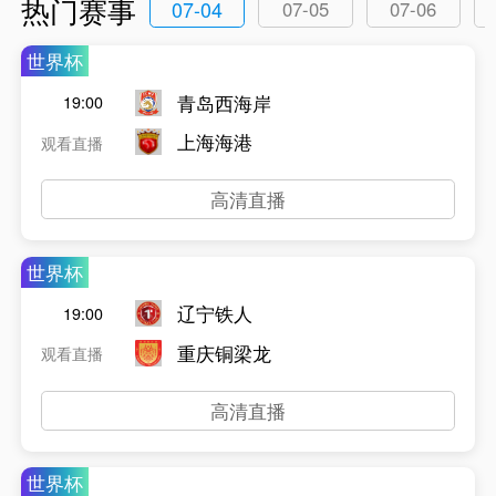
热门赛事
07-04
07-05
07-06
世界杯
青岛西海岸
19:00
上海海港
观看直播
高清直播
世界杯
辽宁铁人
19:00
重庆铜梁龙
观看直播
高清直播
世界杯