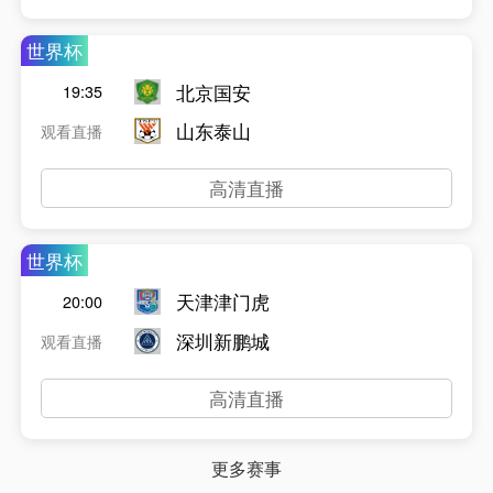
世界杯
北京国安
19:35
山东泰山
观看直播
高清直播
世界杯
天津津门虎
20:00
深圳新鹏城
观看直播
高清直播
更多赛事