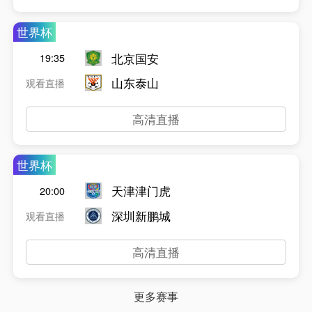
世界杯
北京国安
19:35
山东泰山
观看直播
高清直播
世界杯
天津津门虎
20:00
深圳新鹏城
观看直播
高清直播
更多赛事