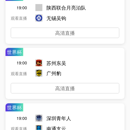
陕西联合月亮泊队
19:00
无锡吴钩
观看直播
高清直播
世界杯
苏州东吴
19:00
广州豹
观看直播
高清直播
世界杯
深圳青年人
19:00
南通支云
观看直播