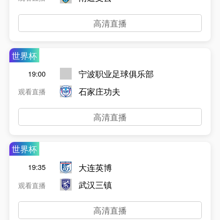
高清直播
世界杯
宁波职业足球俱乐部
19:00
石家庄功夫
观看直播
高清直播
世界杯
大连英博
19:35
武汉三镇
观看直播
高清直播