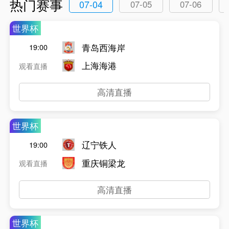
热门赛事
07-04
07-05
07-06
世界杯
青岛西海岸
19:00
上海海港
观看直播
高清直播
世界杯
辽宁铁人
19:00
重庆铜梁龙
观看直播
高清直播
世界杯