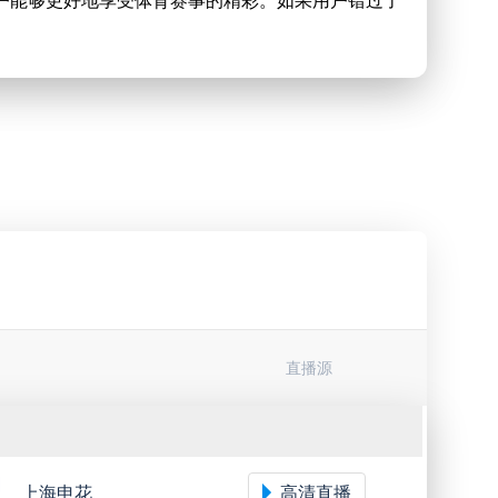
阿尔克马尔
高清直播
了一个互动的社区，用户可以在这里与其他体育爱好者
赛。
兹沃勒
高清直播
为专门提供高清的荷甲直播的网站，我们竭尽全力为
斯巴达,埃因霍温,格罗宁根,前进之鹰,赫拉克勒斯,阿
格罗宁根
高清直播
,阿尔克马尔,埃因霍温,兹沃勒,费耶诺德,格罗宁根,海
,SBV精英,阿贾克斯,埃因霍温,奈梅亨,特尔斯达,福伦
,格罗宁根,奈梅亨,福图纳锡塔德,兹沃勒,特尔斯达,赫
福图纳锡塔德
高清直播
进之鹰,福伦丹,特尔斯达,鹿特丹斯巴达,SBV精英,海伦
直播源
贾克斯,格罗宁根,乌德勒支,海伦芬,阿贾克斯,乌德勒支
阿贾克斯
高清直播
奈梅亨
高清直播
上海申花
高清直播