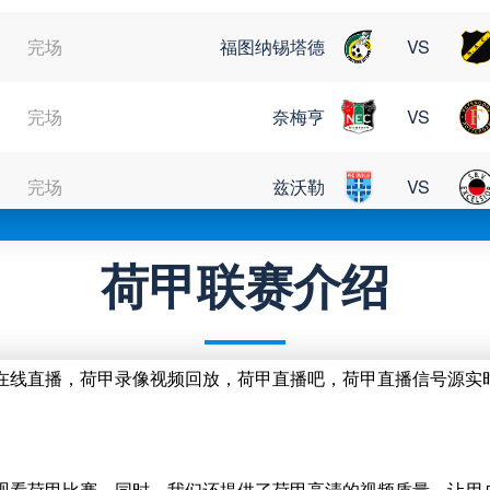
完场
福图纳锡塔德
VS
完场
奈梅亨
VS
完场
兹沃勒
VS
下半场
阿尔克马尔
VS
荷甲联赛介绍
04月23日 星期四
完场
特尔斯达
VS
频在线直播，荷甲录像视频回放，荷甲直播吧，荷甲直播信号源实
04月24日 星期五
地观看荷甲比赛。同时，我们还提供了荷甲高清的视频质量，让用