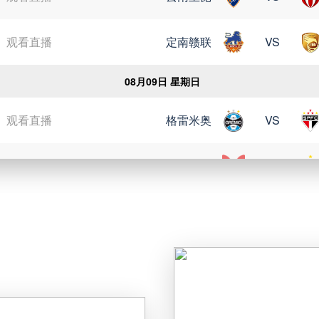
观看直播
定南赣联
VS
完场
福伦丹
VS
08月09日 星期日
完场
兹沃勒
VS
观看直播
格雷米奥
VS
完场
福图纳锡塔德
VS
观看直播
瑞模贝雷
VS
中场
阿尔克马尔
VS
观看直播
科里蒂巴
VS
中场
鹿特丹斯巴达
VS
观看直播
博塔弗戈
VS
05月10日 星期日
观看直播
延边龙鼎
VS
观看直播
阿贾克斯
VS