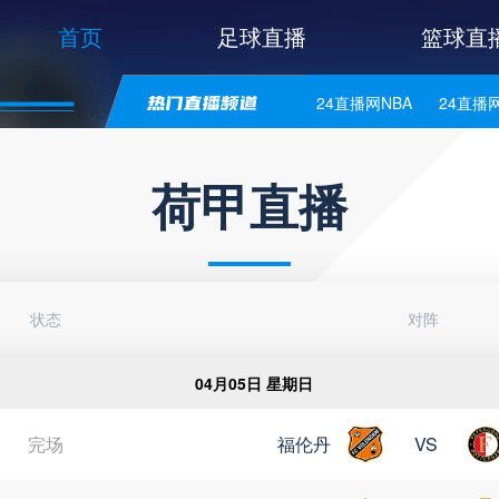
首页
足球直播
篮球直
24直播网NBA
24直播
24直播网意甲
24直播
荷甲直播
24直播网法乙
24直播
状态
对阵
04月05日 星期日
完场
福伦丹
VS