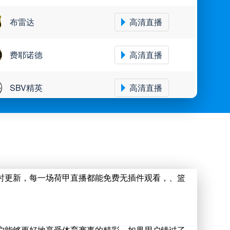
布雷达
高清直播
费耶诺德
高清直播
SBV精英
高清直播
海伦芬
高清直播
鹿特丹斯巴达
高清直播
时更新，每一场荷甲直播都能免费无插件观看，、篮
户能够更好地享受体育赛事的精彩。如果用户错过了