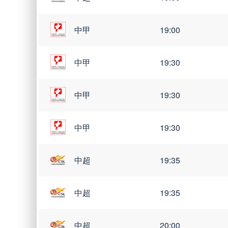
荷甲
18:15
中甲
19:00
荷甲
20:30
中甲
19:30
中甲
19:30
荷甲
22:30
中甲
19:30
中超
19:35
荷甲
00:45
中超
19:35
荷甲
02:00
中超
20:00
荷甲
03:10