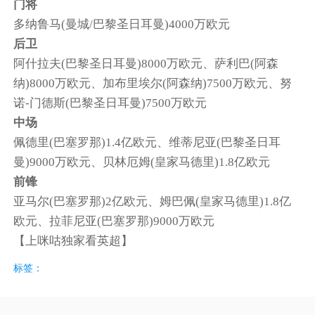
门将
多纳鲁马(曼城/巴黎圣日耳曼)4000万欧元
后卫
阿什拉夫(巴黎圣日耳曼)8000万欧元、萨利巴(阿森
纳)8000万欧元、加布里埃尔(阿森纳)7500万欧元、努
诺-门德斯(巴黎圣日耳曼)7500万欧元
中场
佩德里(巴塞罗那)1.4亿欧元、维蒂尼亚(巴黎圣日耳
曼)9000万欧元、贝林厄姆(皇家马德里)1.8亿欧元
前锋
亚马尔(巴塞罗那)2亿欧元、姆巴佩(皇家马德里)1.8亿
欧元、拉菲尼亚(巴塞罗那)9000万欧元
【上咪咕独家看英超】
标签：