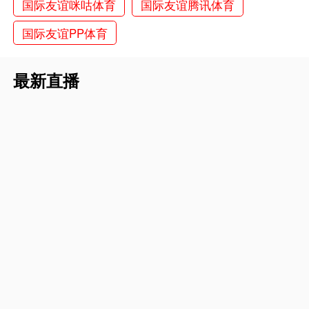
国际友谊咪咕体育
国际友谊腾讯体育
国际友谊PP体育
最新直播